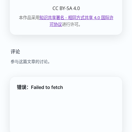
CC BY-SA 4.0
本作品采用
知识共享署名 - 相同方式共享 4.0 国际许
可协议
进行许可。
评论
参与这篇文章的讨论。