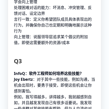
学会向上管理
处理困难对话的能力：坏消息、冲突管理、反
馈对话、设定边界
言行一致：定义你希望团队成员具体表现出的
行为，并确保你自己也定期和明确地展示这种
行为
向上管理：说服领导层追求某个倡议的附加
值，即使这需要额外的资源/成本
Q3
InfoQ：软件工程师如何培养这些技能？
Joy Ebertz
：对于其中一些技能，例如沟通，当
机会出现时，要勇于接受，即使这些机会让你
感到害怕。
例如，我写得越多，讲得越多，我就越感到自
如，并且越发发现自己有很多话要说。我发现
一些书籍对其他技能有帮助，但与人交流也对