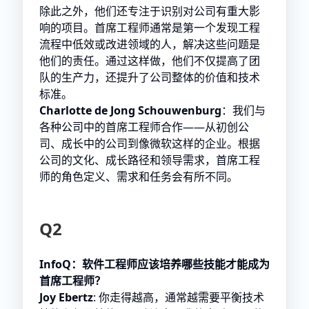
除此之外，他们还专注于识别对公司有重大影
响的项目。首席工程师通常是第一个发现工程
流程中低效或改进领域的人，解决这些问题是
他们的责任。通过这样做，他们不仅提高了团
队的生产力，还提升了公司整体的价值和技术
标准。
Charlotte de Jong Schouwenburg
：我们与
各种公司中的首席工程师合作——从初创公
司、成长中的公司到像微软这样的企业。根据
公司的文化、成长路径和领导需求，首席工程
师的角色定义、需求和任务会有所不同。
Q2
InfoQ：软件工程师应该培养哪些技能才能成为
首席工程师？
Joy Ebertz
: 你走得越高，通常越需要平衡技术