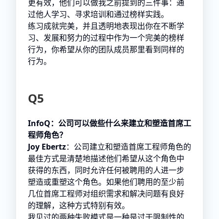
更有效，他们可以做我之前提到的三件事：通
过他人学习、寻求培训和通过榜样实践。
练习成就完美，并且透明地表现出你在不断学
习、发展和努力的过程中作为一个完美的榜样
行为，你希望从你的团队成员那里看到同样的
行为。
Q5
InfoQ：公司可以做些什么来建立和塑造首席工
程师角色？
Joy Ebertz
：公司建立和塑造首席工程师角色的
最佳方式是清楚地描述他们希望从这个角色中
获得的东西，同时允许任何被聘用的人进一步
塑造或重塑这个角色。如果他们聘用的至少前
几位首席工程师对组织需求和解决问题有良好
的理解，这种方式特别有效。
我见过的两种失败模式是一种是过于限制性的