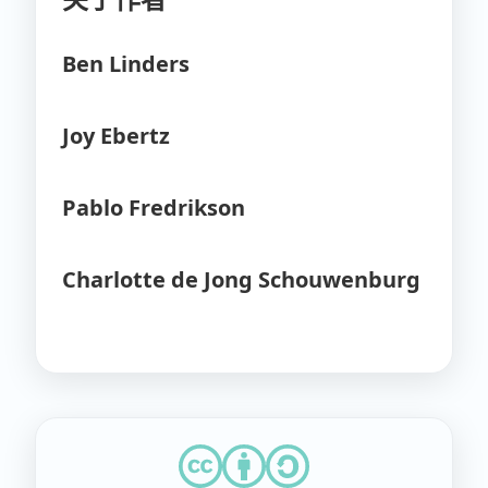
Ben Linders
Joy Ebertz
Pablo Fredrikson
Charlotte de Jong Schouwenburg