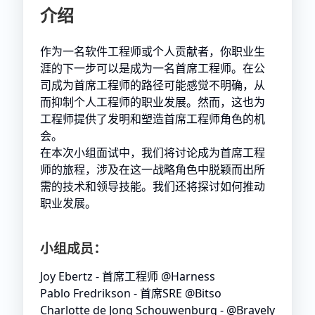
介绍
作为一名软件工程师或个人贡献者，你职业生
涯的下一步可以是成为一名首席工程师。在公
司成为首席工程师的路径可能感觉不明确，从
而抑制个人工程师的职业发展。然而，这也为
工程师提供了发明和塑造首席工程师角色的机
会。
在本次小组面试中，我们将讨论成为首席工程
师的旅程，涉及在这一战略角色中脱颖而出所
需的技术和领导技能。我们还将探讨如何推动
职业发展。
小组成员：
Joy Ebertz - 首席工程师 @Harness
Pablo Fredrikson - 首席SRE @Bitso
Charlotte de Jong Schouwenburg - @Bravely