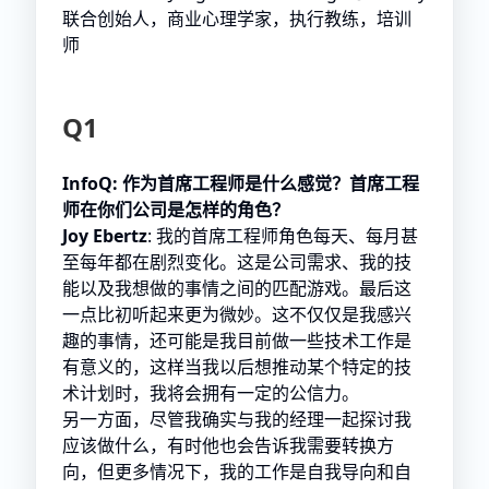
联合创始人，商业心理学家，执行教练，培训
师
Q1
InfoQ: 作为首席工程师是什么感觉？首席工程
师在你们公司是怎样的角色？
Joy Ebertz
: 我的首席工程师角色每天、每月甚
至每年都在剧烈变化。这是公司需求、我的技
能以及我想做的事情之间的匹配游戏。最后这
一点比初听起来更为微妙。这不仅仅是我感兴
趣的事情，还可能是我目前做一些技术工作是
有意义的，这样当我以后想推动某个特定的技
术计划时，我将会拥有一定的公信力。
另一方面，尽管我确实与我的经理一起探讨我
应该做什么，有时他也会告诉我需要转换方
向，但更多情况下，我的工作是自我导向和自