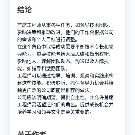
结论
首席工程师从事各种任务，如领导技术团队、
影响决策和推动改进。他们的工作会根据公司
的需求和个人目标进行调整。
在这个角色中取得成功需要平衡技术专长和领
导能力。重要技能包括大局思维和做出权衡、
影响他人、理解团队动态、沟通以及人际技
能，如指导和激励团队。
工程师可以通过指导、培训、观察和实践来构
建这些技能。积极聆听、抓住领导力机会并接
触更广泛的公司职能是推荐的做法。
公司应该明确期望，提供自主性，并允许首席
工程师灵活塑造他们的角色。提供成长机会并
培养学习和领导文化是至关重要的。
关于作者