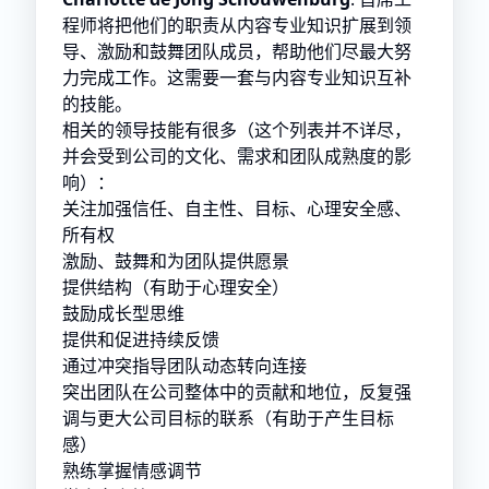
程师将把他们的职责从内容专业知识扩展到领
导、激励和鼓舞团队成员，帮助他们尽最大努
力完成工作。这需要一套与内容专业知识互补
的技能。
相关的领导技能有很多（这个列表并不详尽，
并会受到公司的文化、需求和团队成熟度的影
响）：
关注加强信任、自主性、目标、心理安全感、
所有权
激励、鼓舞和为团队提供愿景
提供结构（有助于心理安全）
鼓励成长型思维
提供和促进持续反馈
通过冲突指导团队动态转向连接
突出团队在公司整体中的贡献和地位，反复强
调与更大公司目标的联系（有助于产生目标
感）
熟练掌握情感调节