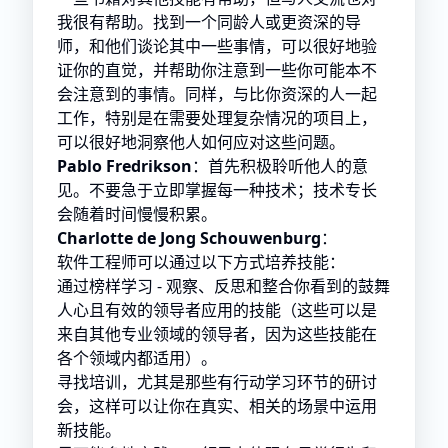
我很有帮助。找到一个同龄人或更资深的导
师，和他们谈论其中一些事情，可以很好地验
证你的直觉，并帮助你注意到一些你可能本不
会注意到的事情。同样，与比你资深的人一起
工作，特别是在需要处理复杂情况的项目上，
可以很好地洞察他人如何应对这些问题。
Pablo Fredrikson
：首先积极聆听他人的意
见。不要急于立即掌握每一种技术；技术专长
会随着时间慢慢积累。
Charlotte de Jong Schouwenburg
：
软件工程师可以通过以下方式培养技能：
通过榜样学习 - 观察、反思和整合你看到的鼓舞
人心且有效的领导者应用的技能（这些可以是
来自其他专业领域的领导者，因为这些技能在
各个领域内都适用）。
寻找培训，尤其是那些有行动学习环节的研讨
会，这样可以让你在真实、相关的场景中运用
新技能。