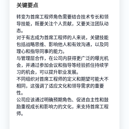
关键要点
转变为首席工程师角色需要结合技术专长和领
导技能，既要关注个人贡献，又要关注团队动
态。
对于有志成为首席工程师的人来说，关键技能
包括战略思维、影响他人和有效沟通，以及同
理心和指导同事的能力。
与管理层合作，在公司内获得更广泛的曝光机
会，并通过参加会议和指导等经验抓住持续学
习的机会，可以提升职业发展。
不同组织对首席工程师的定义和期望可能大不
相同，这强调了适应文化和领导需求的重要
性。
公司应该通过明确预期角色、促进自主性和鼓
励重视成长和影响力的文化，来支持首席工程
师。