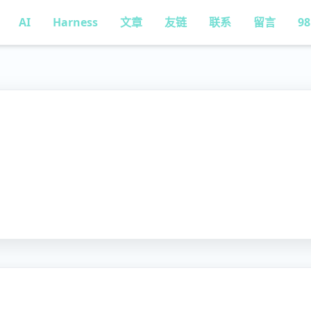
AI
Harness
文章
友链
联系
留言
9