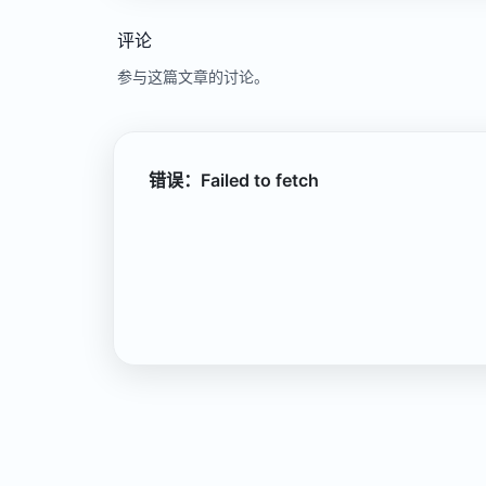
评论
参与这篇文章的讨论。